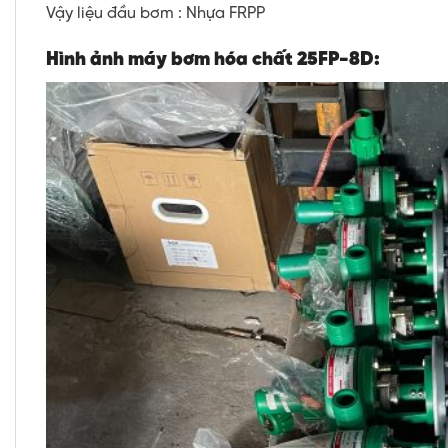
Vậy liệu đầu bơm : Nhựa FRPP
Hình ảnh máy bơm hóa chất 25FP-8D: