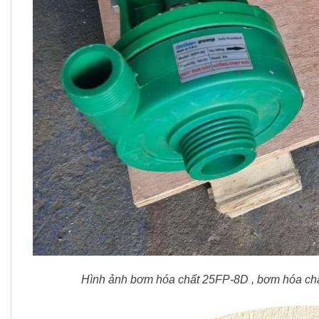
Hình ảnh bơm hóa chất 25FP-8D , bơm hóa chất