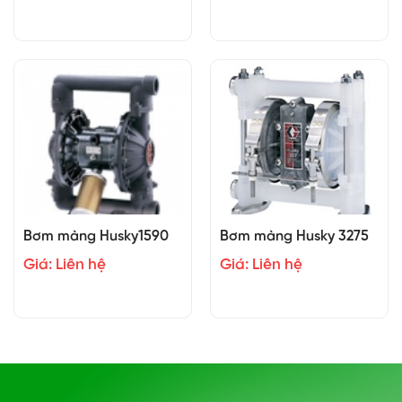
Bơm màng Husky1590
Bơm màng Husky 3275
Giá: Liên hệ
Giá: Liên hệ