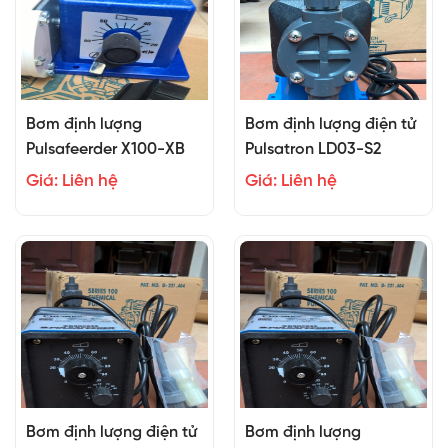
Bơm định lượng
Bơm định lượng điện tử
Pulsafeerder X100-XB
Pulsatron LD03-S2
Giá: Liên hệ
Giá: Liên hệ
Bơm định lượng điện tử
Bơm định lượng