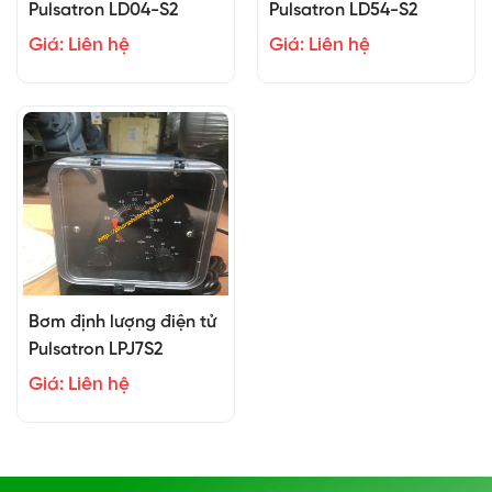
Pulsatron LD04-S2
Pulsatron LD54-S2
Giá: Liên hệ
Giá: Liên hệ
Bơm định lượng điện tử
Pulsatron LPJ7S2
Giá: Liên hệ