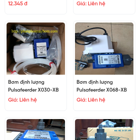
12.345 đ
Giá: Liên hệ
Bơm định lượng
Bơm định lượng
Pulsafeerder X030-XB
Pulsafeerder X068-XB
Giá: Liên hệ
Giá: Liên hệ