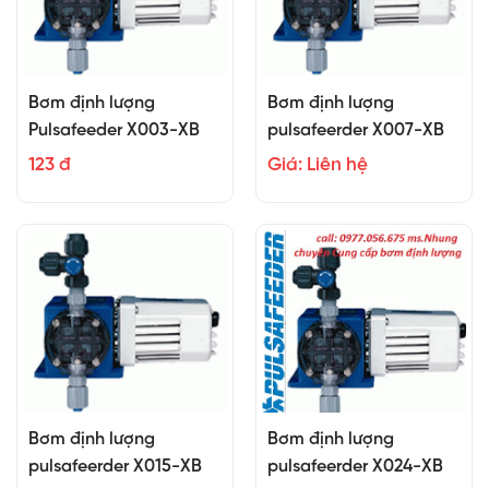
Bơm định lượng
Bơm định lượng
Pulsafeeder X003-XB
pulsafeerder X007-XB
123 đ
Giá: Liên hệ
Bơm định lượng
Bơm định lượng
pulsafeerder X015-XB
pulsafeerder X024-XB