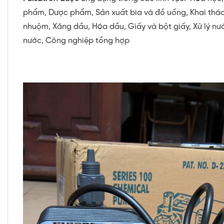
phẩm, Dược phẩm, Sản xuất bia và đồ uống, Khai thác
nhuộm, Xăng dầu, Hóa dầu, Giấy và bột giấy, Xử lý nước
nước, Công nghiệp tổng hợp