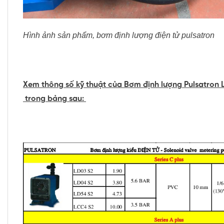
Hình ảnh sản phẩm, bơm định lượng điện tử pulsatron
Xem thông số kỹ thuật của
B
ơm định lượng Pulsatron
trong bảng sau: