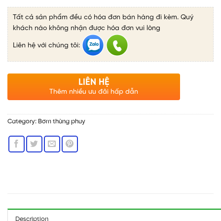
Tất cả sản phẩm đều có hóa đơn bán hàng đi kèm. Quý
khách nào không nhận được hóa đơn vui lòng
Liên hệ với chúng tôi:
LIÊN HỆ
Thêm nhiều ưu đãi hấp dẫn
Category:
Bơm thùng phuy
Description