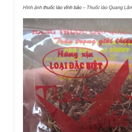
Hình ảnh
thuốc lào vĩnh bảo
– Thuốc lào Quang Lâm