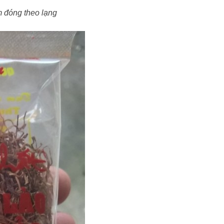
 đóng theo lạng