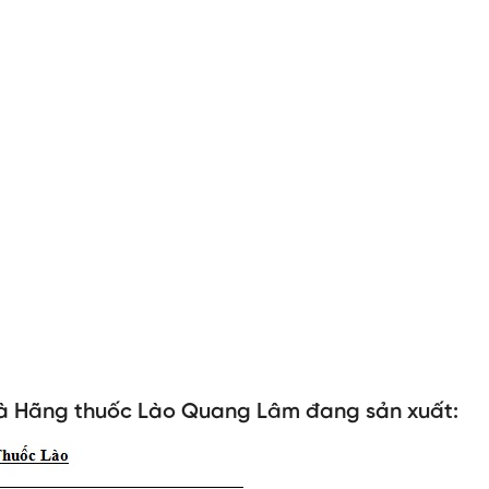
 Hãng thuốc Lào Quang Lâm đang sản xuất: