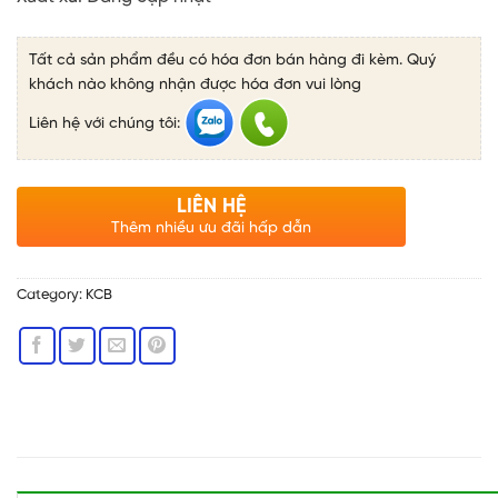
Tất cả sản phẩm đều có hóa đơn bán hàng đi kèm. Quý
khách nào không nhận được hóa đơn vui lòng
Liên hệ với chúng tôi:
LIÊN HỆ
Thêm nhiều ưu đãi hấp dẫn
Category:
KCB