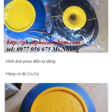
Hình ảnh phao điện tự động.
Hàng có đủ Co,Cq